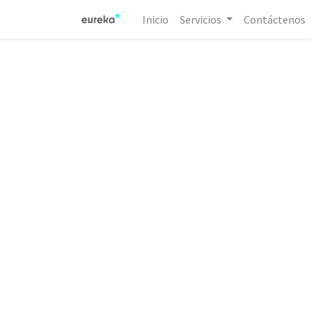
Inicio
Servicios
Contáctenos