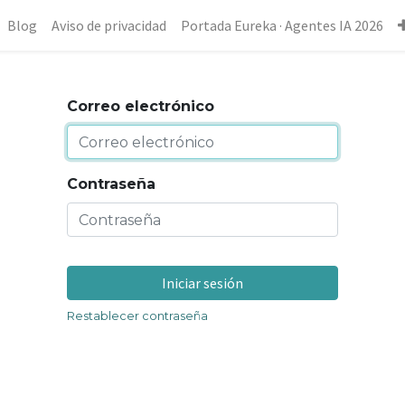
Blog
Aviso de privacidad
Portada Eureka · Agentes IA 2026
Correo electrónico
Contraseña
Iniciar sesión
Restablecer contraseña