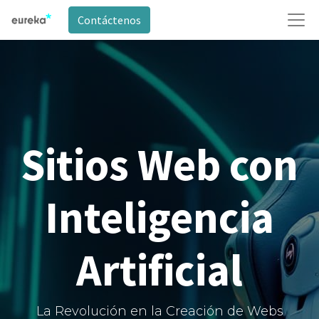
Contáctenos
Sitios Web con
Inteligencia
Artificial​
La Revolución en la Creación de Webs