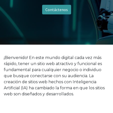
Contáctenos
¡Bienvenido! En este mundo digital cada vez más
rápido, tener un sitio web atractivo y funcional es
fundamental para cualquier negocio o individuo
que busque conectarse con su audiencia. La
creación de sitios web hechos con Inteligencia
Artificial (IA) ha cambiado la forma en que los sitios
web son diseñados y desarrollados.