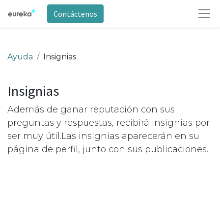
Contáctenos
Ayuda
Insignias
Insignias
Además de ganar reputación con sus
preguntas y respuestas, recibirá insignias por
ser muy útil.
Las insignias aparecerán en su
página de perfil, junto con sus publicaciones.