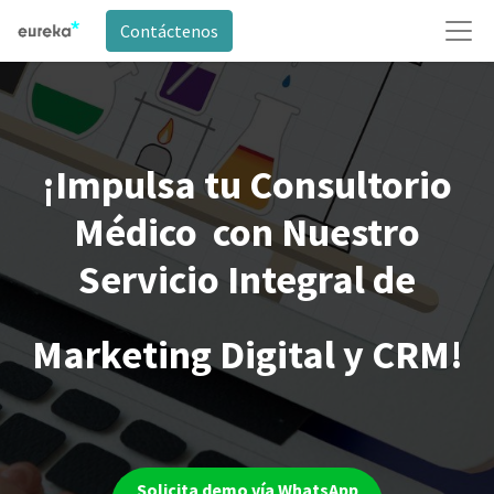
Contáctenos
¡Impulsa tu Consultorio
Médico con Nuestro
Servicio Integral de
Marketing Digital y CRM!
Solicita demo vía WhatsApp