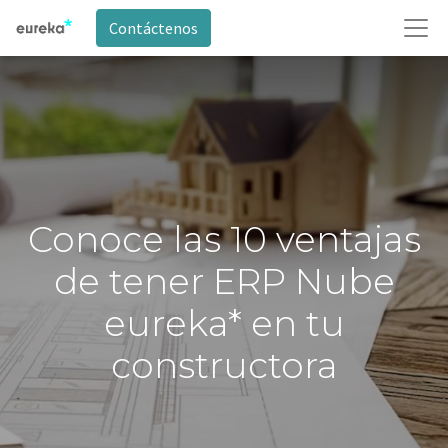
Contáctenos
Conoce las 10 ventajas
de tener ERP Nube
eureka* en tu
constructora