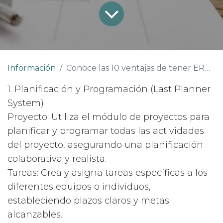
Información
Conoce las 10 ventajas de tener ERP Nube eureka* en tu constructora
1. Planificación y Programación (Last Planner
System)
Proyecto: Utiliza el módulo de proyectos para
planificar y programar todas las actividades
del proyecto, asegurando una planificación
colaborativa y realista.
Tareas: Crea y asigna tareas específicas a los
diferentes equipos o individuos,
estableciendo plazos claros y metas
alcanzables.